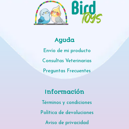
Ayuda
Envío de mi producto
Consultas Veterinarias
Preguntas Frecuentes
Información
Términos y condiciones
Política de devoluciones
Aviso de privacidad