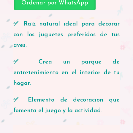
Natural
Ordenar por WhatsApp
cantidad
✅ Raíz natural ideal para decorar
con los juguetes preferidos de tus
aves.
✅ Crea un parque de
entretenimiento en el interior de tu
hogar.
✅ Elemento de decoración que
fomenta el juego y la actividad.