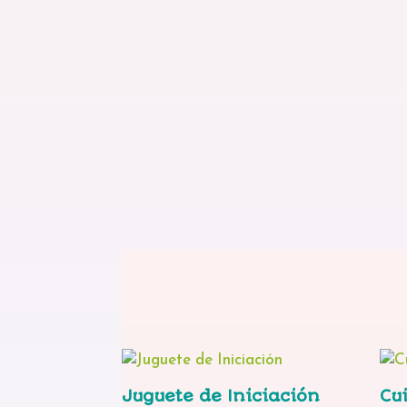
Juguete de Iniciación
Cu