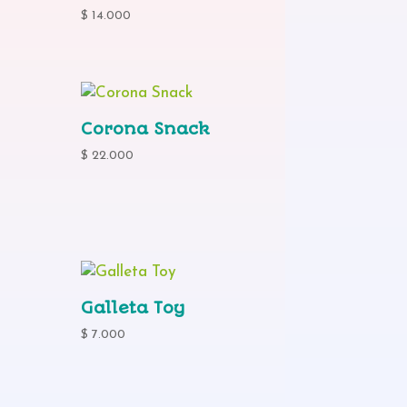
$
14.000
Corona Snack
$
22.000
Galleta Toy
$
7.000