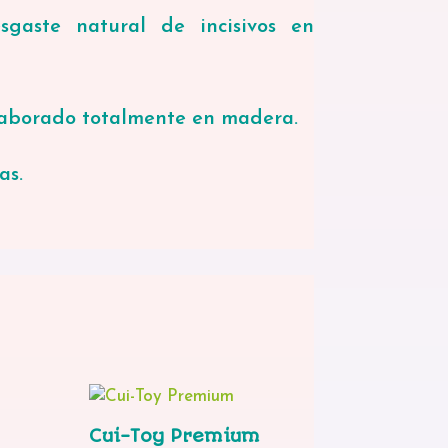
gaste natural de incisivos en
laborado totalmente en madera.
as.
Cui-Toy Premium