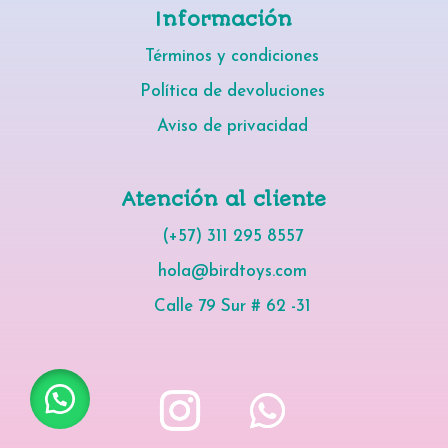
Información
Términos y condiciones
Política de devoluciones
Aviso de privacidad
Atención al cliente
(+57) 311 295 8557
hola@birdtoys.com
Calle 79 Sur # 62 -31