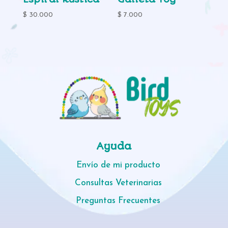
$
30.000
$
7.000
Ayuda
Envío de mi producto
Consultas Veterinarias
Preguntas Frecuentes