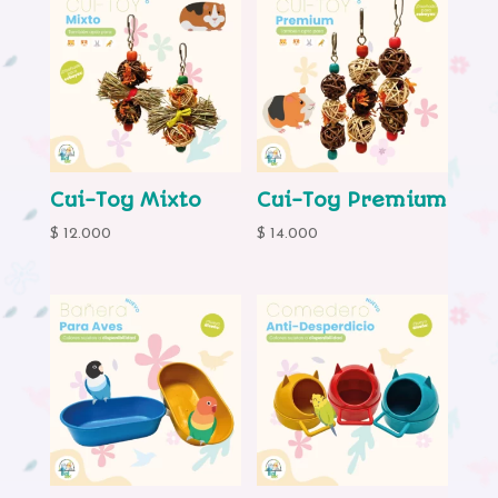
Cui-Toy Mixto
Cui-Toy Premium
$
12.000
$
14.000