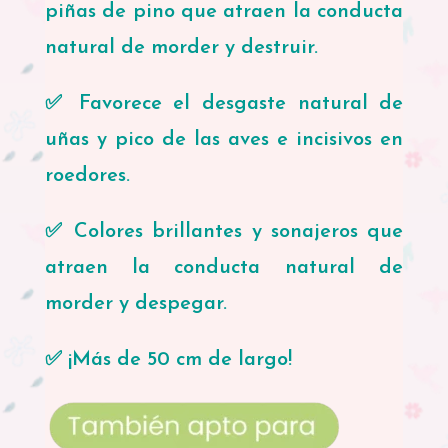
piñas de pino que atraen la conducta
natural de morder y destruir.
✅ Favorece el desgaste natural de
uñas y pico de las aves e incisivos en
roedores.
✅ Colores brillantes y sonajeros que
atraen la conducta natural de
morder y despegar.
✅ ¡Más de 50 cm de largo!