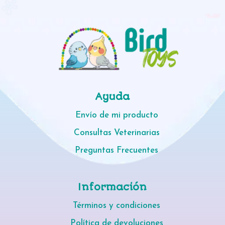
Ayuda
Envío de mi producto
Consultas Veterinarias
Preguntas Frecuentes
Información
Términos y condiciones
Política de devoluciones