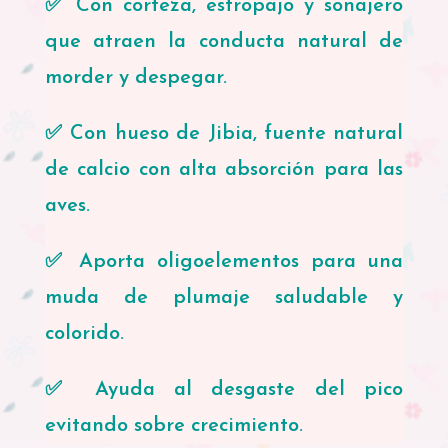
✅ Con corteza, estropajo y sonajero
que atraen la conducta natural de
morder y despegar.
✅ Con hueso de Jibia, fuente natural
de calcio con alta absorción para las
aves.
✅ Aporta oligoelementos para una
muda de plumaje saludable y
colorido.
✅ Ayuda al desgaste del pico
evitando sobre crecimiento.